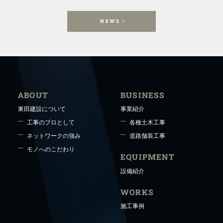
NEWS
ABOUT
BUSINESS
東田建設について
事業紹介
工事のプロとして
各種土木工事
ネットワークの強み
道路舗装工事
モノへのこだわり
EQUIPMENT
設備紹介
WORKS
施工事例